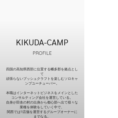
​KIKUDA-CAMP
PROFILE
四国の高知県西部に位置する幡多郡を拠点とし
て
頑張らないブッシュクラフトを楽しむソロキャ
ンプユーチューバー。
本職はインターネットビジネスをメインとした
コンサルティング会社を運営している。
自身が田舎の村の出身から都心部へ出て様々な
業種を体験をしていく中で、
関西では11店舗を運営するグループオーナーに
までなる。