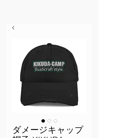
ダメージキャップ